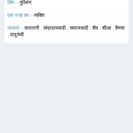
लिंग -
पुल्लिंग
एक तरह का -
व्यक्ति
प्रकार -
सनातनी
,
संप्रदायवादी
,
समाजवादी
,
शैव
,
शीआ
,
वैष्णव
,
दादूपंथी