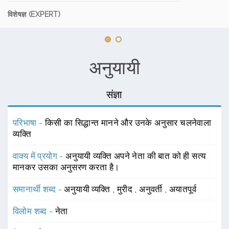
विशेषज्ञ (EXPERT)
अनुयायी
संज्ञा
परिभाषा -
किसी का सिद्धान्त मानने और उनके अनुसार चलनेवाला
व्यक्ति
वाक्य में प्रयोग -
अनुयायी व्यक्ति अपने नेता की बात को ही सत्य
मानकर उसका अनुसरण करता है।
समानार्थी शब्द -
अनुयायी व्यक्ति
,
मुरीद
,
अनुवर्ती
,
अयातपूर्व
विलोम शब्द -
नेता