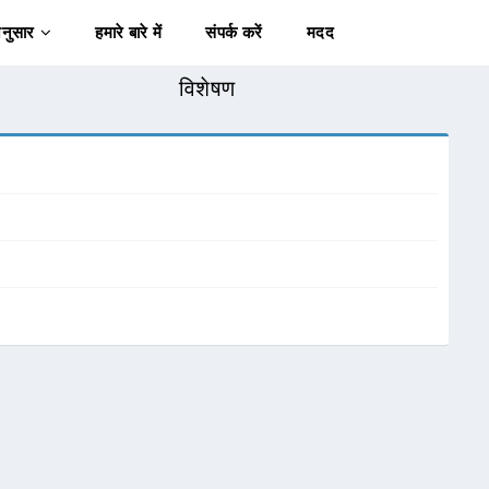
अनुसार
हमारे बारे में
संपर्क करें
मदद
विशेषण