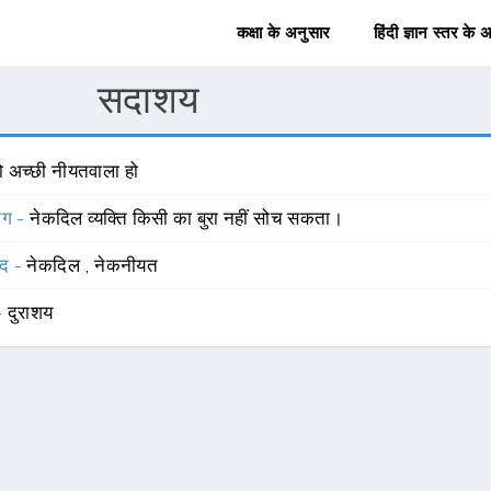
कक्षा के अनुसार
हिंदी ज्ञान स्तर के 
सदाशय
ो अच्छी नीयतवाला हो
योग -
नेकदिल व्यक्ति किसी का बुरा नहीं सोच सकता।
्द -
नेकदिल
,
नेकनीयत
 -
दुराशय