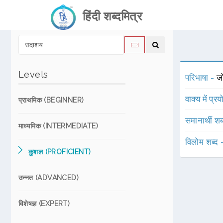
हिंदी शब्दमित्र
Levels
परिभाषा -
ज
वाक्य में प्र
प्राथमिक (BEGINNER)
समानार्थी शब
माध्यमिक (INTERMEDIATE)
विलोम शब्द
कुशल (PROFICIENT)
उन्नत (ADVANCED)
विशेषज्ञ (EXPERT)