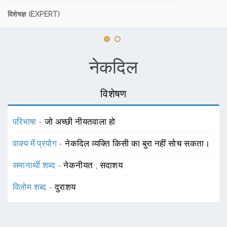
विशेषज्ञ (EXPERT)
नेकदिल
विशेषण
परिभाषा -
जो अच्छी नीयतवाला हो
वाक्य में प्रयोग -
नेकदिल व्यक्ति किसी का बुरा नहीं सोच सकता।
समानार्थी शब्द -
नेकनीयत
,
सदाशय
विलोम शब्द -
दुराशय