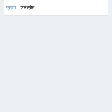
प्रकार -
जलस्रोत