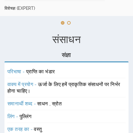
विशेषज्ञ (EXPERT)
संसाधन
संज्ञा
परिभाषा -
प्राप्ति का भंडार
वाक्य में प्रयोग -
ऊर्जा के लिए हमें प्राकृतिक संसाधनों पर निर्भर
होना चाहिए।
समानार्थी शब्द -
साधन
,
स्रोत
लिंग -
पुल्लिंग
एक तरह का -
वस्तु