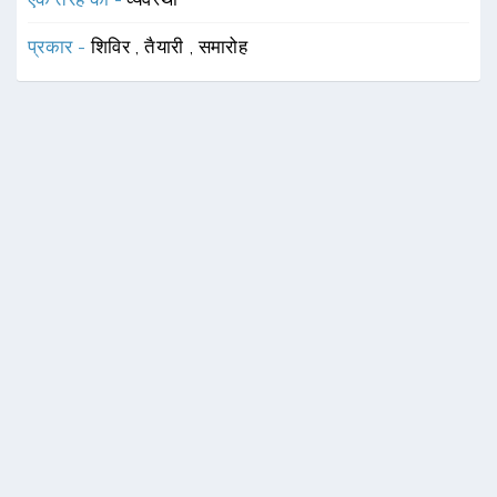
प्रकार -
शिविर
,
तैयारी
,
समारोह