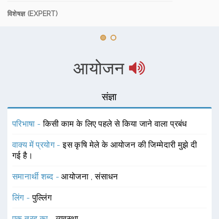
विशेषज्ञ (EXPERT)
आयोजन
संज्ञा
परिभाषा -
किसी काम के लिए पहले से किया जाने वाला प्रबंध
वाक्य में प्रयोग -
इस कृषि मेले के आयोजन की जिम्मेदारी मुझे दी
गई है।
समानार्थी शब्द -
आयोजना
,
संसाधन
लिंग -
पुल्लिंग
एक तरह का -
व्यवस्था