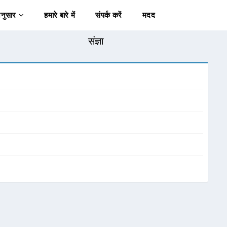
अनुसार
हमारे बारे में
संपर्क करें
मदद
संज्ञा