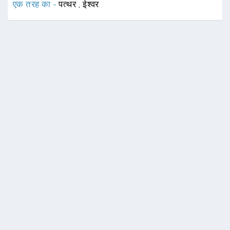
एक तरह का -
पत्थर
,
ईश्वर