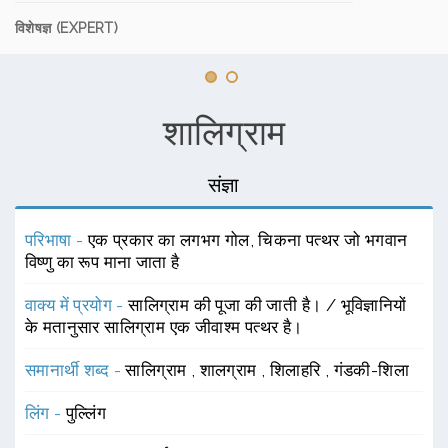
विशेषज्ञ (EXPERT)
शालिग्राम
संज्ञा
परिभाषा -
एक प्रकार का लगभग गोल, चिकना पत्थर जो भगवान
विष्णु का रूप माना जाता है
वाक्य में प्रयोग -
सालिग्राम की पूजा की जाती है। / भूविज्ञानियों
के मतानुसार सालिग्राम एक जीवाश्म पत्थर है।
समानार्थी शब्द -
सालिग्राम
,
शालग्राम
,
शिलाहरि
,
गंडकी-शिला
लिंग -
पुल्लिंग