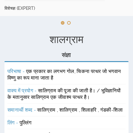
विशेषज्ञ (EXPERT)
शालग्राम
संज्ञा
परिभाषा -
एक प्रकार का लगभग गोल, चिकना पत्थर जो भगवान
विष्णु का रूप माना जाता है
वाक्य में प्रयोग -
सालिग्राम की पूजा की जाती है। / भूविज्ञानियों
के मतानुसार सालिग्राम एक जीवाश्म पत्थर है।
समानार्थी शब्द -
सालिग्राम
,
शालिग्राम
,
शिलाहरि
,
गंडकी-शिला
लिंग -
पुल्लिंग