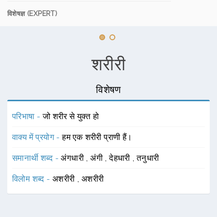
विशेषज्ञ (EXPERT)
शरीरी
विशेषण
परिभाषा -
जो शरीर से युक्त हो
वाक्य में प्रयोग -
हम एक शरीरी प्राणी हैं।
समानार्थी शब्द -
अंगधारी
,
अंगी
,
देहधारी
,
तनुधारी
विलोम शब्द -
अशरीरी
,
अशरीरी