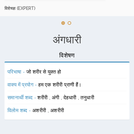
विशेषज्ञ (EXPERT)
अंगधारी
विशेषण
परिभाषा -
जो शरीर से युक्त हो
वाक्य में प्रयोग -
हम एक शरीरी प्राणी हैं।
समानार्थी शब्द -
शरीरी
,
अंगी
,
देहधारी
,
तनुधारी
विलोम शब्द -
अशरीरी
,
अशरीरी