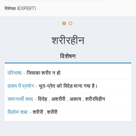
विशेषज्ञ (EXPERT)
शरीरहीन
विशेषण
परिभाषा -
जिसका शरीर न हो
वाक्य में प्रयोग -
भूत-प्रेत को विदेह माना गया है।
समानार्थी शब्द -
विदेह
,
अशरीरी
,
अकाय
,
शरीरविहीन
विलोम शब्द -
शरीरी
,
शरीरी