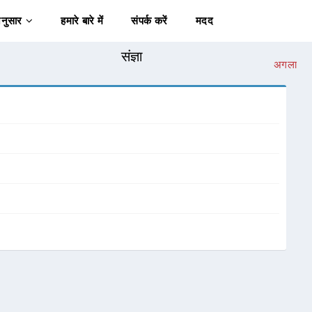
अनुसार
हमारे बारे में
संपर्क करें
मदद
संज्ञा
अगला