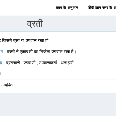
कक्षा के अनुसार
हिंदी ज्ञान स्तर के 
व्रती
ह जिसने व्रत या उपवास रखा हो
योग -
व्रती ने एकादशी का निर्जला उपवास रखा है।
्द -
व्रतचारी
,
उपवासी
,
उपवासकर्ता
,
अनाहारी
ंग
 -
व्यक्ति