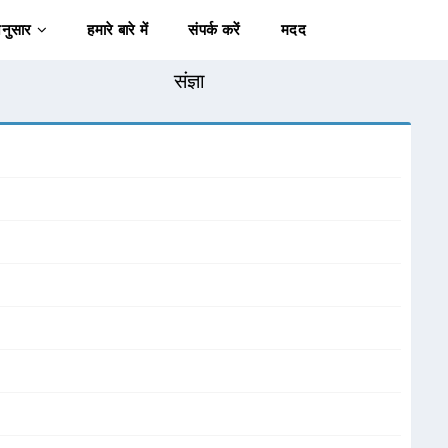
अनुसार
हमारे बारे में
संपर्क करें
मदद
संज्ञा