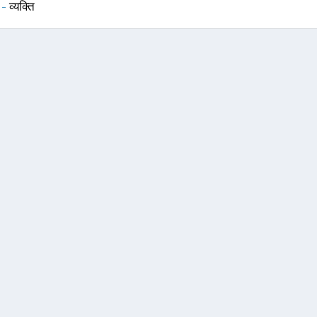
 -
व्यक्ति