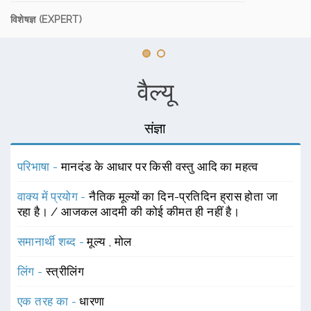
विशेषज्ञ (EXPERT)
वैल्यू
संज्ञा
परिभाषा -
मानदंड के आधार पर किसी वस्तु आदि का महत्व
वाक्य में प्रयोग -
नैतिक मूल्यों का दिन-प्रतिदिन ह्रास होता जा
रहा है। / आजकल आदमी की कोई कीमत ही नहीं है।
समानार्थी शब्द -
मूल्य
,
मोल
लिंग -
स्त्रीलिंग
एक तरह का -
धारणा