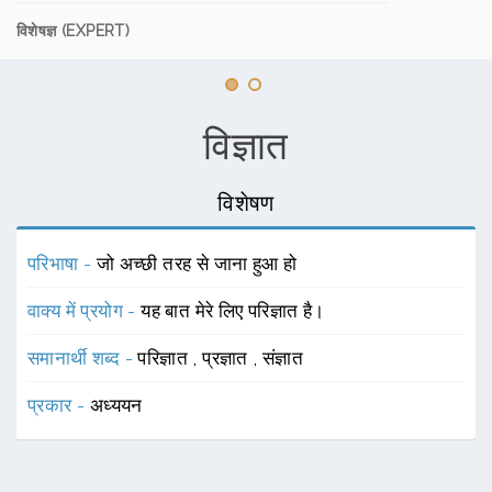
विशेषज्ञ (EXPERT)
विज्ञात
विशेषण
परिभाषा -
जो अच्छी तरह से जाना हुआ हो
वाक्य में प्रयोग -
यह बात मेरे लिए परिज्ञात है।
समानार्थी शब्द -
परिज्ञात
,
प्रज्ञात
,
संज्ञात
प्रकार -
अध्ययन