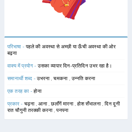
परिभाषा -
पहले की अवस्था से अच्छी या ऊँची अवस्था की ओर
बढ़ना
वाक्य में प्रयोग -
उसका व्यापार दिन-प्रतिदिन उभर रहा है।
समानार्थी शब्द -
उभरना
,
चमकना
,
उन्नति करना
एक तरह का -
होना
प्रकार -
चढ़ना
,
आना
,
छलाँगें मारना
,
होश सँभालना
,
दिन दूनी
रात चौगुनी तरक्की करना
,
पनपना