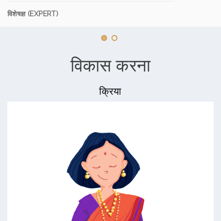
विशेषज्ञ (EXPERT)
विकास करना
क्रिया