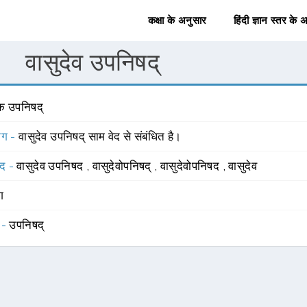
कक्षा के अनुसार
हिंदी ज्ञान स्तर के 
वासुदेव उपनिषद्
क उपनिषद्
योग -
वासुदेव उपनिषद् साम वेद से संबंधित है।
्द -
वासुदेव उपनिषद
,
वासुदेवोपनिषद्
,
वासुदेवोपनिषद
,
वासुदेव
ंग
 -
उपनिषद्