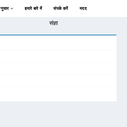
अनुसार
हमारे बारे में
संपर्क करें
मदद
संज्ञा