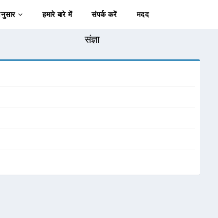
अनुसार
हमारे बारे में
संपर्क करें
मदद
संज्ञा