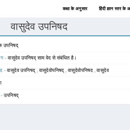
कक्षा के अनुसार
हिंदी ज्ञान स्तर के 
वासुदेव उपनिषद
क उपनिषद्
योग -
वासुदेव उपनिषद् साम वेद से संबंधित है।
्द -
वासुदेव उपनिषद्
,
वासुदेवोपनिषद्
,
वासुदेवोपनिषद
,
वासुदेव
ंग
 -
उपनिषद्