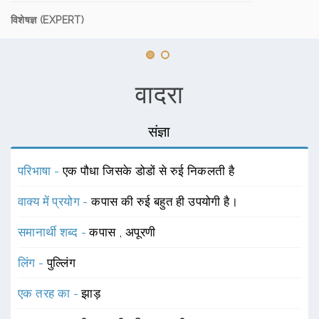
विशेषज्ञ (EXPERT)
वादरा
संज्ञा
परिभाषा -
एक पौधा जिसके डोडों से रुई निकलती है
वाक्य में प्रयोग -
कपास की रुई बहुत ही उपयोगी है।
समानार्थी शब्द -
कपास
,
अपूरणी
लिंग -
पुल्लिंग
एक तरह का -
झाड़