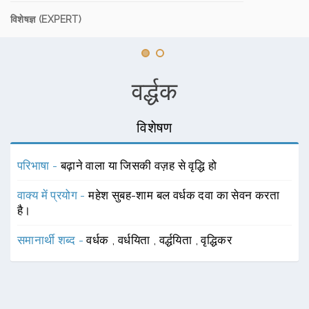
विशेषज्ञ (EXPERT)
वर्द्धक
विशेषण
परिभाषा -
बढ़ाने वाला या जिसकी वज़ह से वृद्धि हो
वाक्य में प्रयोग -
महेश सुबह-शाम बल वर्धक दवा का सेवन करता
है।
समानार्थी शब्द -
वर्धक
,
वर्धयिता
,
वर्द्धयिता
,
वृद्धिकर