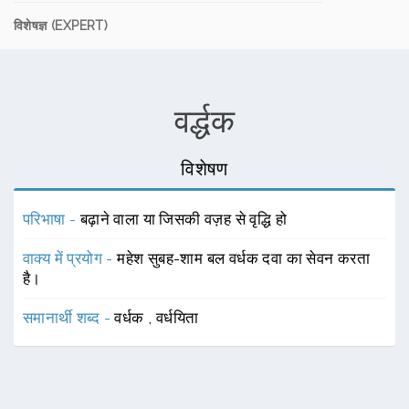
विशेषज्ञ (EXPERT)
वर्द्धक
विशेषण
परिभाषा -
बढ़ाने वाला या जिसकी वज़ह से वृद्धि हो
वाक्य में प्रयोग -
महेश सुबह-शाम बल वर्धक दवा का सेवन करता
है।
समानार्थी शब्द -
वर्धक
,
वर्धयिता