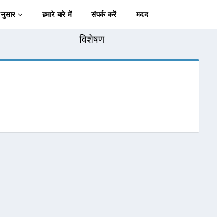
अनुसार
हमारे बारे में
संपर्क करें
मदद
विशेषण