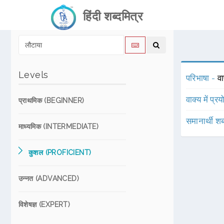
हिंदी शब्दमित्र
Levels
परिभाषा -
व
वाक्य में प्र
प्राथमिक (BEGINNER)
समानार्थी शब
माध्यमिक (INTERMEDIATE)
कुशल (PROFICIENT)
उन्नत (ADVANCED)
विशेषज्ञ (EXPERT)