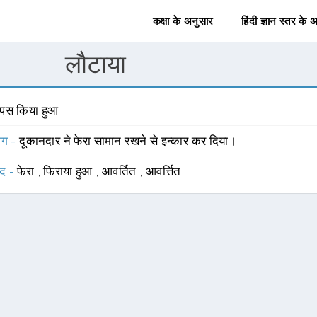
कक्षा के अनुसार
हिंदी ज्ञान स्तर के 
लौटाया
ापस किया हुआ
योग -
दूकानदार ने फेरा सामान रखने से इन्कार कर दिया।
्द -
फेरा
,
फिराया हुआ
,
आवर्तित
,
आवर्त्तित