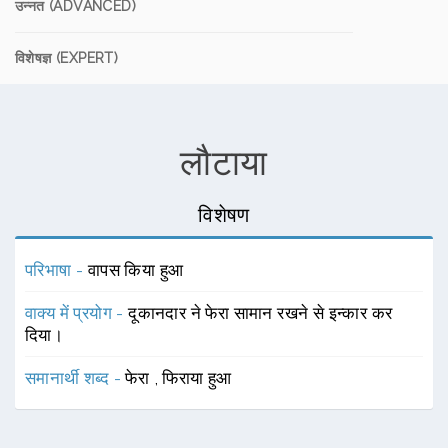
उन्नत (ADVANCED)
विशेषज्ञ (EXPERT)
लौटाया
विशेषण
परिभाषा -
वापस किया हुआ
वाक्य में प्रयोग -
दूकानदार ने फेरा सामान रखने से इन्कार कर
दिया।
समानार्थी शब्द -
फेरा
,
फिराया हुआ