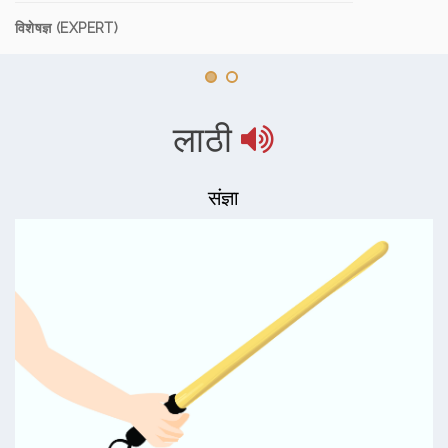
विशेषज्ञ (EXPERT)
लाठी
संज्ञा