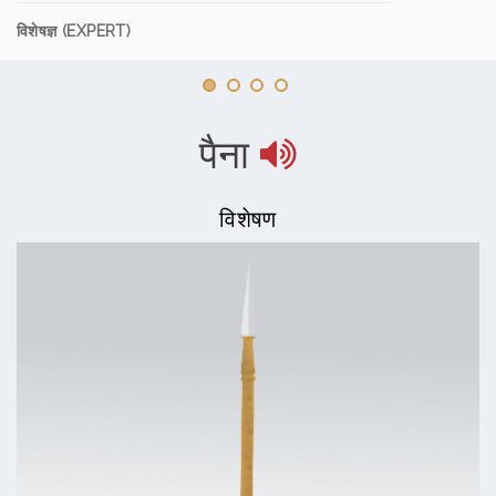
विशेषज्ञ (EXPERT)
पैना
विशेषण