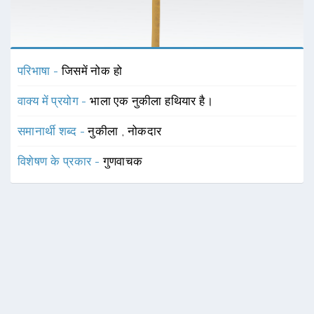
परिभाषा -
जिसमें नोक हो
वाक्य में प्रयोग -
भाला एक नुकीला हथियार है।
समानार्थी शब्द -
नुकीला
,
नोकदार
विशेषण के प्रकार -
गुणवाचक