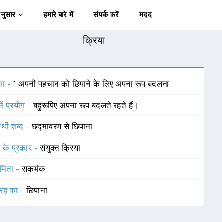
अनुसार
हमारे बारे में
संपर्क करें
मदद
क्रिया
षा -
* अपनी पहचान को छिपाने के लिए अपना रूप बदलना
में प्रयोग -
बहुरूपिए अपना रूप बदलते रहते हैं।
र्थी शब्द -
छद्मावरण से छिपाना
ा के प्रकार -
संयुक्त क्रिया
ामिता -
सकर्मक
रह का -
छिपाना