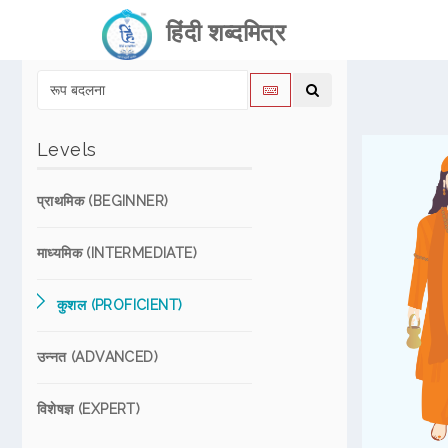
हिंदी शब्दमित्र
Levels
प्राथमिक (BEGINNER)
माध्यमिक (INTERMEDIATE)
कुशल (PROFICIENT)
उन्नत (ADVANCED)
विशेषज्ञ (EXPERT)