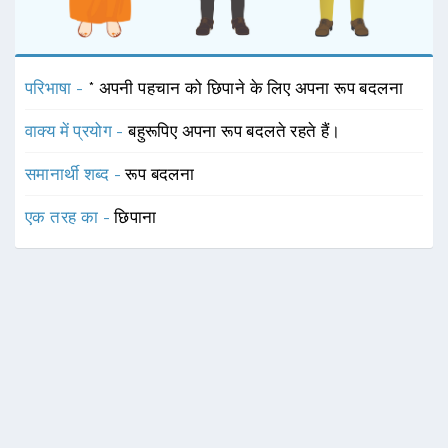
परिभाषा -
* अपनी पहचान को छिपाने के लिए अपना रूप बदलना
वाक्य में प्रयोग -
बहुरूपिए अपना रूप बदलते रहते हैं।
समानार्थी शब्द -
रूप बदलना
एक तरह का -
छिपाना