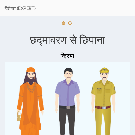
विशेषज्ञ (EXPERT)
छद्मावरण से छिपाना
क्रिया