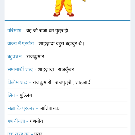
परिभाषा -
वह जो राजा का पुत्र हो
वाक्य में प्रयोग -
शाहज़ादा बहुत बहादुर थे।
बहुवचन -
राजकुमार
समानार्थी शब्द -
शाहज़ादा
,
राजकुँवर
विलोम शब्द -
राजकुमारी
,
राजपुत्री
,
शाहजादी
लिंग -
पुल्लिंग
संज्ञा के प्रकार -
जातिवाचक
गणनीयता -
गणनीय
एक तरह का -
पुत्र