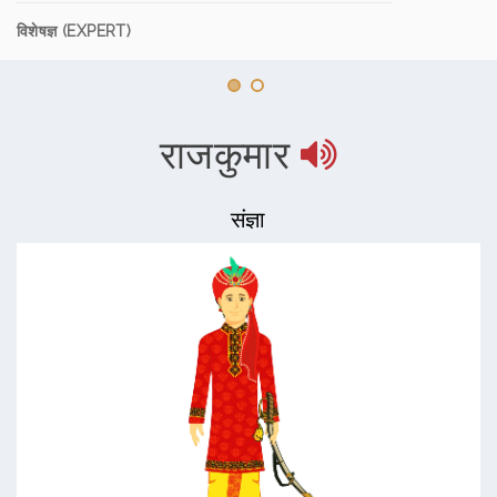
विशेषज्ञ (EXPERT)
राजकुमार
संज्ञा