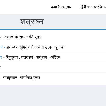
कक्षा के अनुसार
हिंदी ज्ञान स्तर के 
शत्रुघ्न
ाजा दशरथ के सबसे छोटे पुत्र
योग -
शत्रुघ्न सुमित्रा के गर्भ से उत्पन्न हुए थे।
्द -
रिपुसूदन
,
शत्रुहन
,
शत्रुहा
,
अरिंदम
त
 -
राजकुमार
,
पौराणिक पुरुष