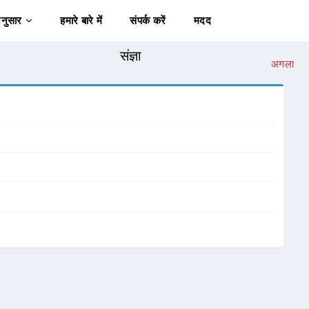
अनुसार
हमारे बारे में
संपर्क करें
मदद
संज्ञा
अगला