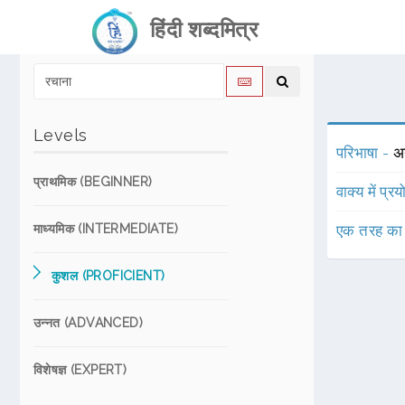
हिंदी शब्दमित्र
Levels
परिभाषा -
अ
प्राथमिक (BEGINNER)
वाक्य में प्र
माध्यमिक (INTERMEDIATE)
एक तरह का
कुशल (PROFICIENT)
उन्नत (ADVANCED)
विशेषज्ञ (EXPERT)