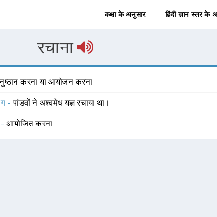
कक्षा के अनुसार
हिंदी ज्ञान स्तर के 
रचाना
नुष्ठान करना या आयोजन करना
योग -
पांडवों ने अश्वमेध यज्ञ रचाया था।
 -
आयोजित करना