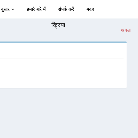
अनुसार
हमारे बारे में
संपर्क करें
मदद
क्रिया
अगला