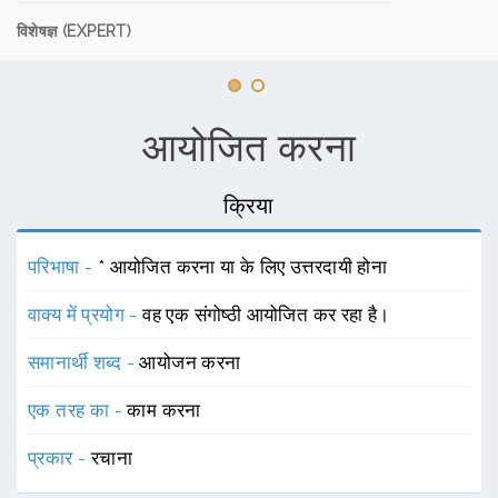
विशेषज्ञ (EXPERT)
आयोजित करना
क्रिया
परिभाषा -
* आयोजित करना या के लिए उत्तरदायी होना
वाक्य में प्रयोग -
वह एक संगोष्ठी आयोजित कर रहा है।
समानार्थी शब्द -
आयोजन करना
एक तरह का -
काम करना
प्रकार -
रचाना