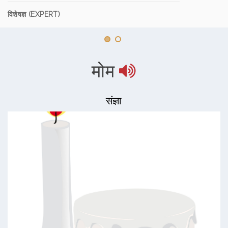
विशेषज्ञ (EXPERT)
मोम
संज्ञा