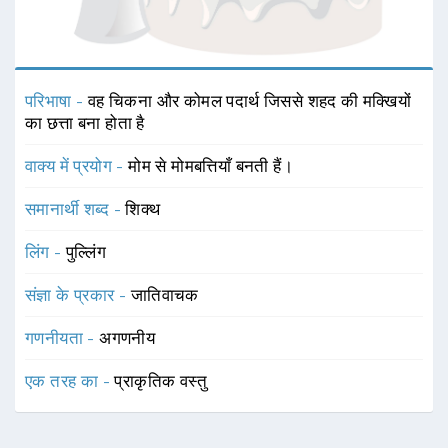
परिभाषा -
वह चिकना और कोमल पदार्थ जिससे शहद की मक्खियों
का छत्ता बना होता है
वाक्य में प्रयोग -
मोम से मोमबत्तियाँ बनती हैं।
समानार्थी शब्द -
शिक्थ
लिंग -
पुल्लिंग
संज्ञा के प्रकार -
जातिवाचक
गणनीयता -
अगणनीय
एक तरह का -
प्राकृतिक वस्तु