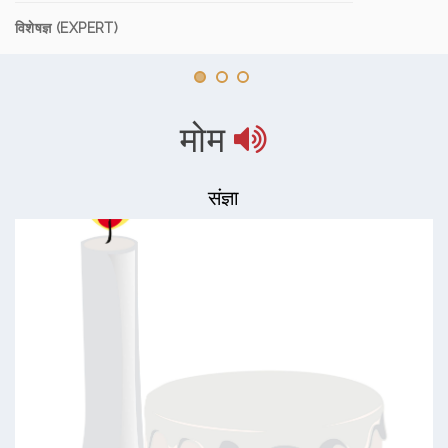
विशेषज्ञ (EXPERT)
मोम
संज्ञा