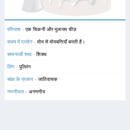
परिभाषा -
एक चिकनी और मुलायम चीज़
वाक्य में प्रयोग -
मोम से मोमबत्तियाँ बनती हैं।
समानार्थी शब्द -
शिक्थ
लिंग -
पुल्लिंग
संज्ञा के प्रकार -
जातिवाचक
गणनीयता -
अगणनीय