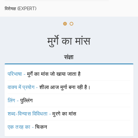
विशेषज्ञ (EXPERT)
मुर्गे का मांस
संज्ञा
परिभाषा -
मुर्गे का मांस जो खाया जाता है
वाक्य में प्रयोग -
शीला आज मुर्गा बना रही है।
लिंग -
पुल्लिंग
शब्द-विन्यास विविधता -
मुरगे का मांस
एक तरह का -
चिकन