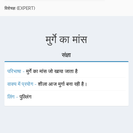
विशेषज्ञ (EXPERT)
मुर्गे का मांस
संज्ञा
परिभाषा -
मुर्गे का मांस जो खाया जाता है
वाक्य में प्रयोग -
शीला आज मुर्गा बना रही है।
लिंग -
पुल्लिंग