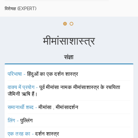
विशेषज्ञ (EXPERT)
मीमांसाशास्त्र
संज्ञा
परिभाषा -
हिंदुओं का एक दर्शन शास्त्र
वाक्य में प्रयोग -
पूर्व मीमांसा नामक मीमांसाशास्त्र के रचयिता
जैमिनी ऋषि हैं।
समानार्थी शब्द -
मीमांसा
,
मीमांसादर्शन
लिंग -
पुल्लिंग
एक तरह का -
दर्शन शास्त्र