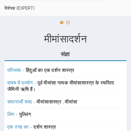
विशेषज्ञ (EXPERT)
मीमांसादर्शन
संज्ञा
परिभाषा -
हिंदुओं का एक दर्शन शास्त्र
वाक्य में प्रयोग -
पूर्व मीमांसा नामक मीमांसाशास्त्र के रचयिता
जैमिनी ऋषि हैं।
समानार्थी शब्द -
मीमांसाशास्त्र
,
मीमांसा
लिंग -
पुल्लिंग
एक तरह का -
दर्शन शास्त्र