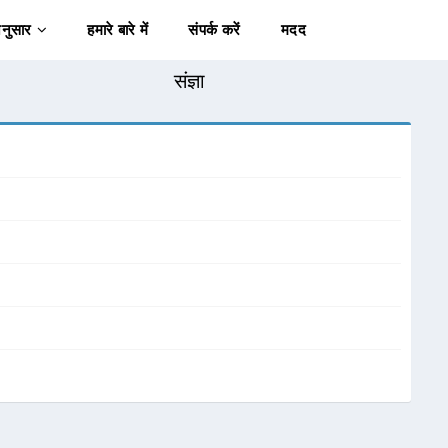
अनुसार
हमारे बारे में
संपर्क करें
मदद
संज्ञा