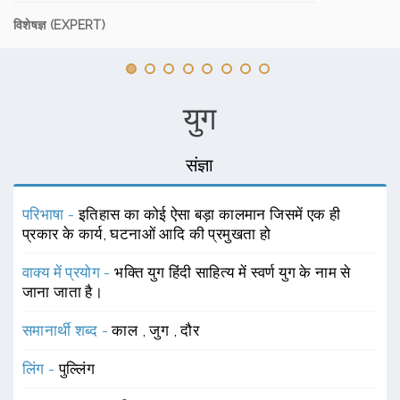
विशेषज्ञ (EXPERT)
युग
संज्ञा
परिभाषा -
इतिहास का कोई ऐसा बड़ा कालमान जिसमें एक ही
प्रकार के कार्य, घटनाओं आदि की प्रमुखता हो
वाक्य में प्रयोग -
भक्ति युग हिंदी साहित्य में स्वर्ण युग के नाम से
जाना जाता है।
समानार्थी शब्द -
काल
,
जुग
,
दौर
लिंग -
पुल्लिंग