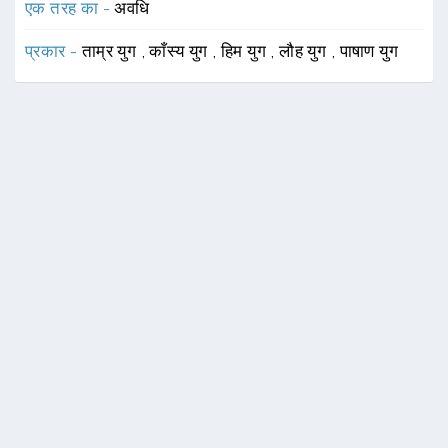
एक तरह का -
अवधि
प्रकार -
ताम्र युग
,
काँस्य युग
,
हिम युग
,
लौह युग
,
पाषाण युग