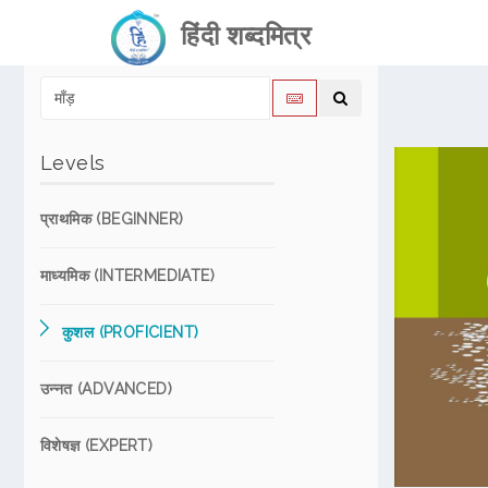
हिंदी शब्दमित्र
Levels
प्राथमिक (BEGINNER)
माध्यमिक (INTERMEDIATE)
कुशल (PROFICIENT)
उन्नत (ADVANCED)
विशेषज्ञ (EXPERT)