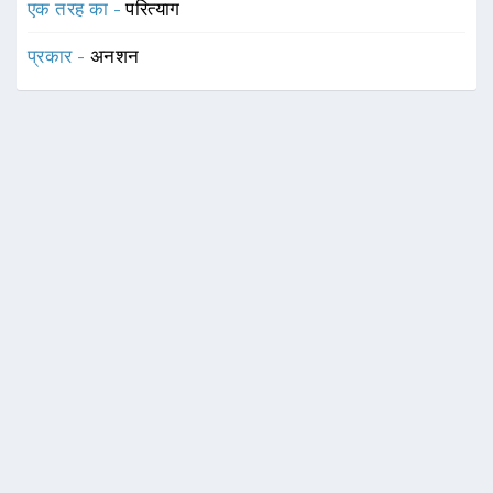
एक तरह का -
परित्याग
प्रकार -
अनशन