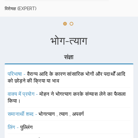
विशेषज्ञ (EXPERT)
भोग-त्याग
संज्ञा
परिभाषा -
वैराग्य आदि के कारण सांसारिक भोगों और पदार्थों आदि
को छोड़ने की क्रिया या भाव
वाक्य में प्रयोग -
मोहन ने भोगत्याग करके संन्यास लेने का फैसला
किया।
समानार्थी शब्द -
भोगत्याग
,
त्याग
,
अपवर्ग
लिंग -
पुल्लिंग