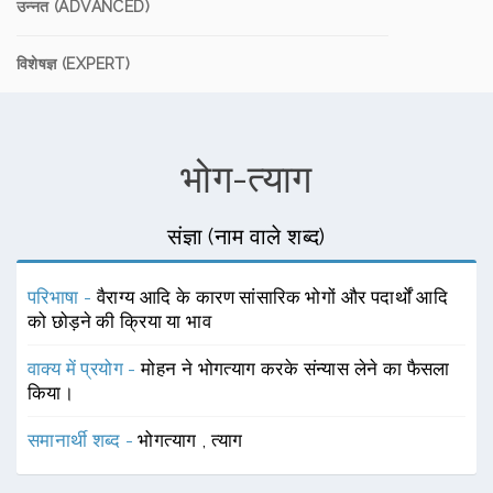
उन्नत (ADVANCED)
विशेषज्ञ (EXPERT)
भोग-त्याग
संज्ञा (नाम वाले शब्द)
परिभाषा -
वैराग्य आदि के कारण सांसारिक भोगों और पदार्थों आदि
को छोड़ने की क्रिया या भाव
वाक्य में प्रयोग -
मोहन ने भोगत्याग करके संन्यास लेने का फैसला
किया।
समानार्थी शब्द -
भोगत्याग
,
त्याग