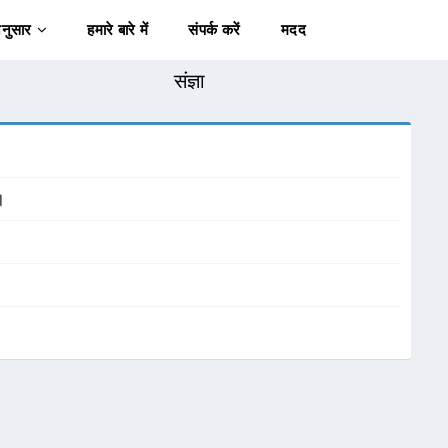
अनुसार
हमारे बारे में
संपर्क करें
मदद
संज्ञा
।