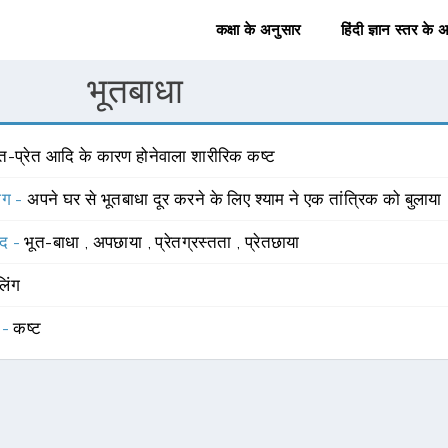
कक्षा के अनुसार
हिंदी ज्ञान स्तर के 
भूतबाधा
ूत-प्रेत आदि के कारण होनेवाला शारीरिक कष्ट
योग -
अपने घर से भूतबाधा दूर करने के लिए श्याम ने एक तांत्रिक को बुलाया
्द -
भूत-बाधा
,
अपछाया
,
प्रेतग्रस्तता
,
प्रेतछाया
लिंग
 -
कष्ट