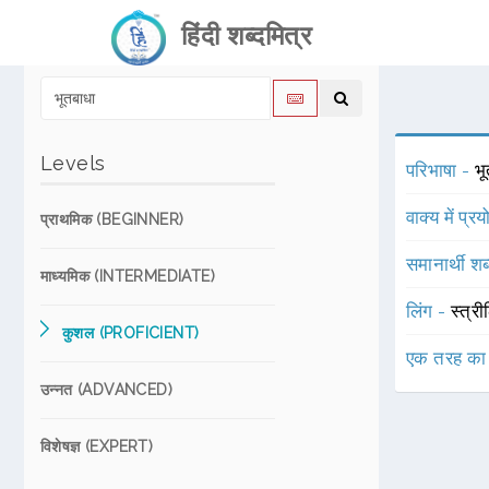
हिंदी शब्दमित्र
Levels
परिभाषा -
भ
वाक्य में प्र
प्राथमिक (BEGINNER)
समानार्थी शब
माध्यमिक (INTERMEDIATE)
लिंग -
स्त्री
कुशल (PROFICIENT)
एक तरह का
उन्नत (ADVANCED)
विशेषज्ञ (EXPERT)