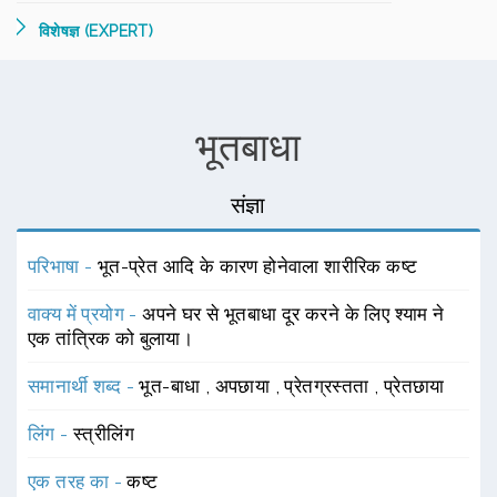
विशेषज्ञ (EXPERT)
भूतबाधा
संज्ञा
परिभाषा -
भूत-प्रेत आदि के कारण होनेवाला शारीरिक कष्ट
वाक्य में प्रयोग -
अपने घर से भूतबाधा दूर करने के लिए श्याम ने
एक तांत्रिक को बुलाया।
समानार्थी शब्द -
भूत-बाधा
,
अपछाया
,
प्रेतग्रस्तता
,
प्रेतछाया
लिंग -
स्त्रीलिंग
एक तरह का -
कष्ट