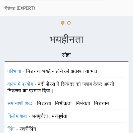
विशेषज्ञ (EXPERT)
भयहीनता
संज्ञा
परिभाषा -
निडर या भयहीन होने की अवस्था या भाव
वाक्य में प्रयोग -
बंदी पोरस ने सिकंदर को जबाब देकर अपनी
निडरता का प्रमाण दिया।
समानार्थी शब्द -
निडरता
,
निर्भीकता
,
निर्भयता
,
निडरपन
विलोम शब्द -
भयपूर्णता
,
भयपूर्णता
लिंग -
स्त्रीलिंग