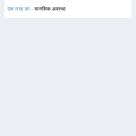
एक तरह का -
मानसिक अवस्था