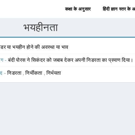
कक्षा के अनुसार
हिंदी ज्ञान स्तर के 
भयहीनता
िडर या भयहीन होने की अवस्था या भाव
योग -
बंदी पोरस ने सिकंदर को जबाब देकर अपनी निडरता का प्रमाण दिया।
्द -
निडरता
,
निर्भीकता
,
निर्भयता