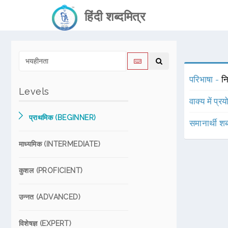
हिंदी शब्दमित्र
परिभाषा -
न
Levels
वाक्य में प्र
प्राथमिक (BEGINNER)
समानार्थी शब
माध्यमिक (INTERMEDIATE)
कुशल (PROFICIENT)
उन्नत (ADVANCED)
विशेषज्ञ (EXPERT)