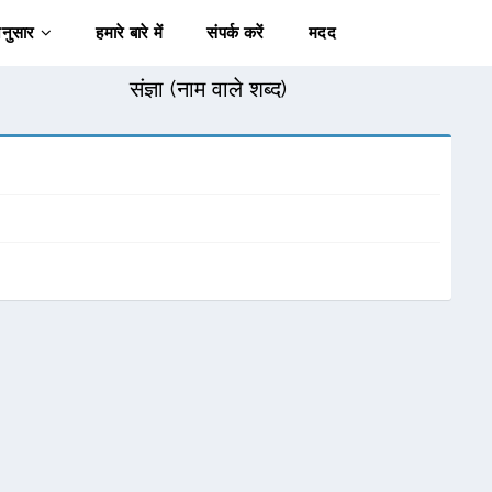
अनुसार
हमारे बारे में
संपर्क करें
मदद
संज्ञा (नाम वाले शब्द)