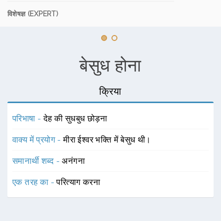
विशेषज्ञ (EXPERT)
बेसुध होना
क्रिया
परिभाषा -
देह की सुधबुध छोड़ना
वाक्य में प्रयोग -
मीरा ईश्वर भक्ति में बेसुध थी।
समानार्थी शब्द -
अनंगना
एक तरह का -
परित्याग करना