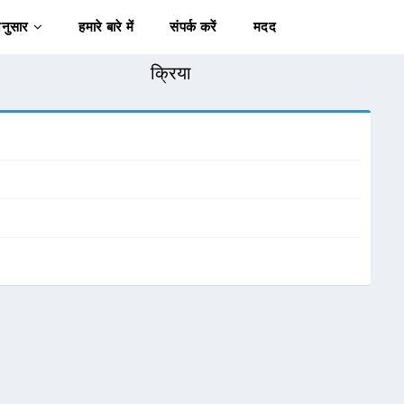
अनुसार
हमारे बारे में
संपर्क करें
मदद
क्रिया