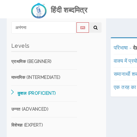
हिंदी शब्दमित्र
Levels
परिभाषा -
दे
वाक्य में प्र
प्राथमिक (BEGINNER)
समानार्थी शब
माध्यमिक (INTERMEDIATE)
एक तरह का
कुशल (PROFICIENT)
उन्नत (ADVANCED)
विशेषज्ञ (EXPERT)