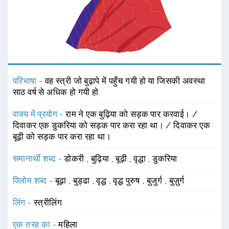
परिभाषा -
वह स्त्री जो बुढ़ापे में पहुँच गयी हो या जिसकी अवस्था
साठ वर्ष से अधिक हो गयी हो
वाक्य में प्रयोग -
राम ने एक बुढ़िया को सड़क पार करवाई। /
दिवाकर एक डुकरिया को सड़क पार करा रहा था। / दिवाकर एक
बूढ़ी को सड़क पार करा रहा था।
समानार्थी शब्द -
डोकरी
,
बुढ़िया
,
बूढ़ी
,
वृद्धा
,
डुकरिया
विलोम शब्द -
बूढ़ा
,
बुड्ढा
,
वृद्ध
,
वृद्ध पुरुष
,
बुजुर्ग
,
बुज़ुर्ग
लिंग -
स्त्रीलिंग
एक तरह का -
महिला