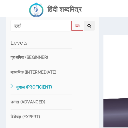
हिंदी शब्दमित्र
Levels
प्राथमिक (BEGINNER)
माध्यमिक (INTERMEDIATE)
कुशल (PROFICIENT)
उन्नत (ADVANCED)
विशेषज्ञ (EXPERT)